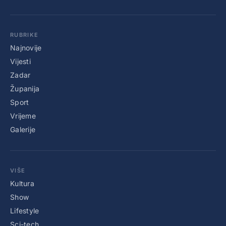
RUBRIKE
Najnovije
Vijesti
Zadar
Županija
Sport
Vrijeme
Galerije
VIŠE
Kultura
Show
Lifestyle
Sci-tech