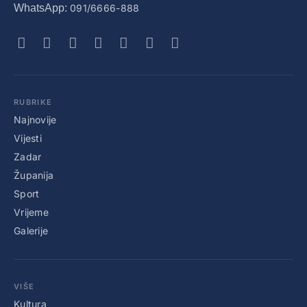
WhatsApp:
091/6666-888
RUBRIKE
Najnovije
Vijesti
Zadar
Županija
Sport
Vrijeme
Galerije
VIŠE
Kultura