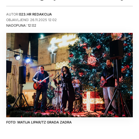
AUTOR:
023.HR REDAKCIJA
OBJAVLJENO: 26.11.2025 12:02
NADOPUNA: 12:02
MATIJA LIPAR/TZ GRADA ZADRA