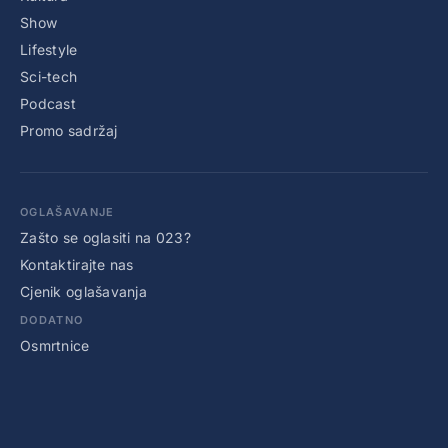
Show
Lifestyle
Sci-tech
Podcast
Promo sadržaj
OGLAŠAVANJE
Zašto se oglasiti na 023?
Kontaktirajte nas
Cjenik oglašavanja
DODATNO
Osmrtnice