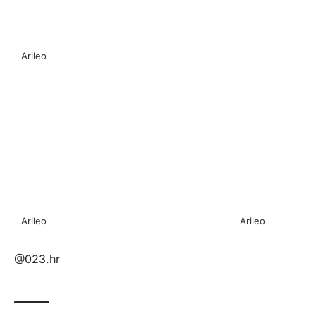
Arileo
Arileo
Arileo
@023.hr