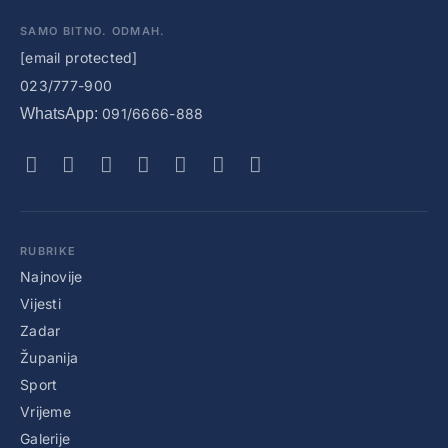
SAMO BITNO. ODMAH.
[email protected]
023/777-900
WhatsApp:
091/6666-888
RUBRIKE
Najnovije
Vijesti
Zadar
Županija
Sport
Vrijeme
Galerije