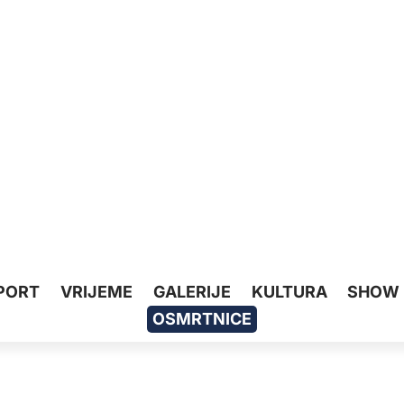
PORT
VRIJEME
GALERIJE
KULTURA
SHOW
OSMRTNICE