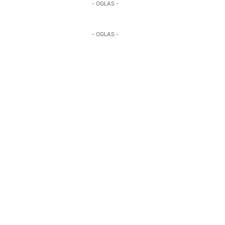
- OGLAS -
- OGLAS -