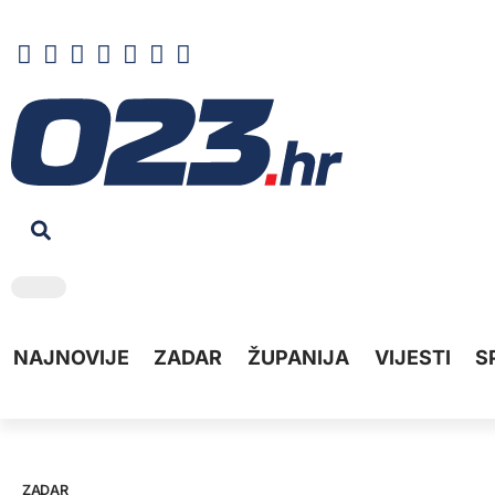
NAJNOVIJE
ZADAR
ŽUPANIJA
VIJESTI
S
ZADAR