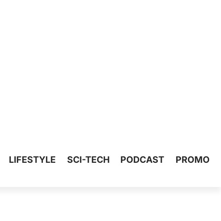
LIFESTYLE
SCI-TECH
PODCAST
PROMO