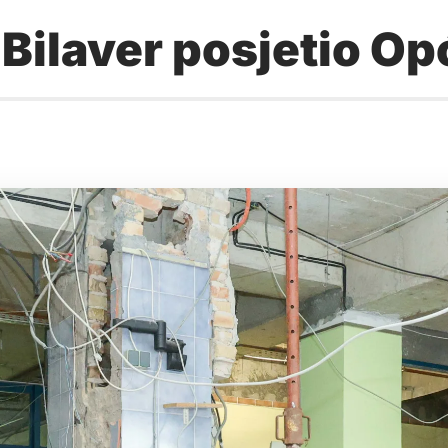
Bilaver posjetio Op