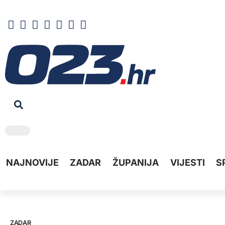
NAJNOVIJE
ZADAR
ŽUPANIJA
VIJESTI
S
ZADAR