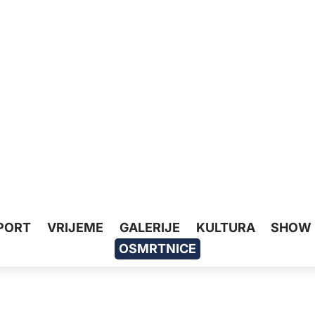
PORT
VRIJEME
GALERIJE
KULTURA
SHOW
OSMRTNICE