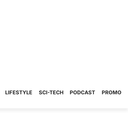
LIFESTYLE
SCI-TECH
PODCAST
PROMO