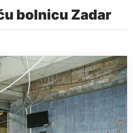
ću bolnicu Zadar