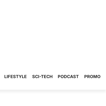
LIFESTYLE
SCI-TECH
PODCAST
PROMO