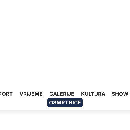
PORT
VRIJEME
GALERIJE
KULTURA
SHOW
OSMRTNICE