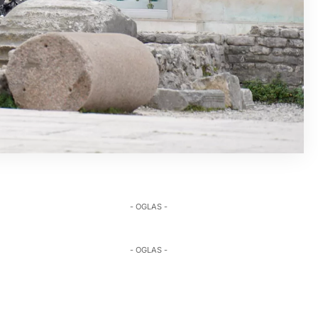
- OGLAS -
- OGLAS -