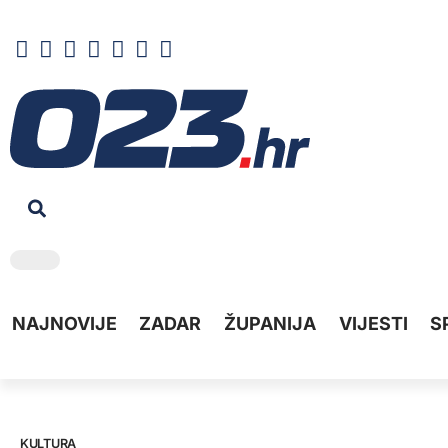
NAJNOVIJE
ZADAR
ŽUPANIJA
VIJESTI
S
KULTURA