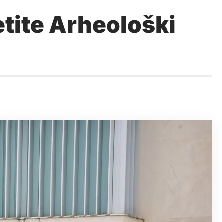
jetite Arheološki