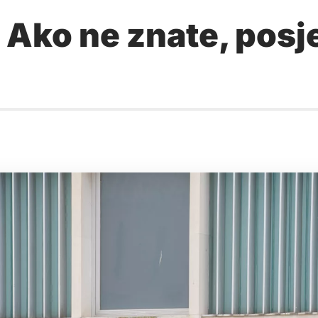
at? Ako ne znate, pos