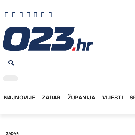
NAJNOVIJE
ZADAR
ŽUPANIJA
VIJESTI
S
ZADAR