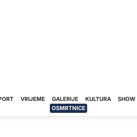
PORT
VRIJEME
GALERIJE
KULTURA
SHOW
OSMRTNICE