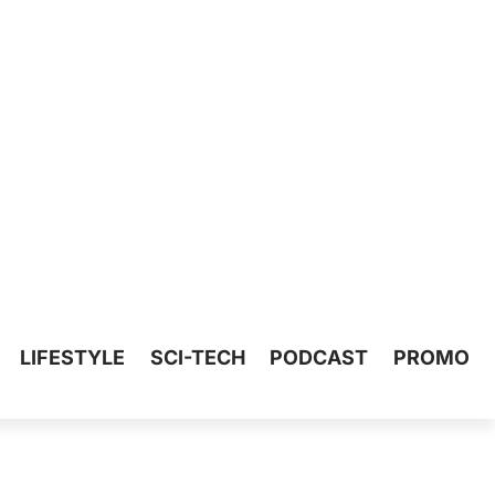
LIFESTYLE
SCI-TECH
PODCAST
PROMO