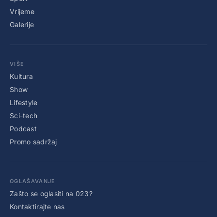
Vrijeme
Galerije
VIŠE
Kultura
Show
Lifestyle
Sci-tech
Podcast
Promo sadržaj
OGLAŠAVANJE
Zašto se oglasiti na 023?
Kontaktirajte nas