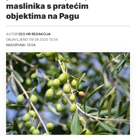
maslinika s pratećim
objektima na Pagu
AUTOR:
023.HR REDAKCIJA
OBJAVLJENO: 09.09.2025 13:04
NADOPUNA: 13:04