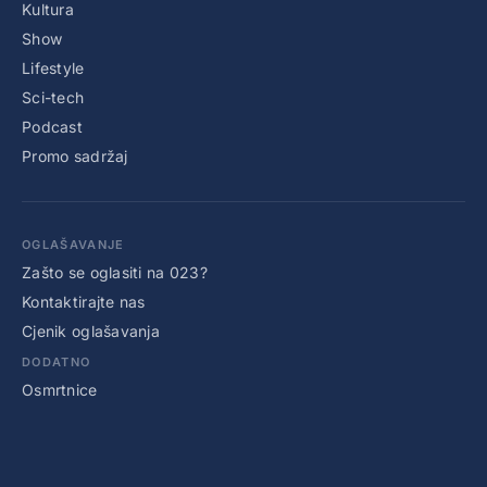
Kultura
Show
Lifestyle
Sci-tech
Podcast
Promo sadržaj
OGLAŠAVANJE
Zašto se oglasiti na 023?
Kontaktirajte nas
Cjenik oglašavanja
DODATNO
Osmrtnice