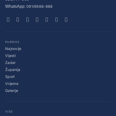
WhatsApp:
091/6666-888
RUBRIKE
Najnovije
Vijesti
Zadar
Županija
Sport
Vrijeme
Galerije
VIŠE