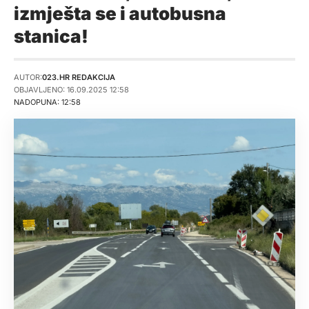
izmješta se i autobusna
stanica!
AUTOR:
023.HR REDAKCIJA
OBJAVLJENO: 16.09.2025 12:58
NADOPUNA: 12:58