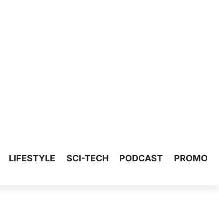
LIFESTYLE
SCI-TECH
PODCAST
PROMO