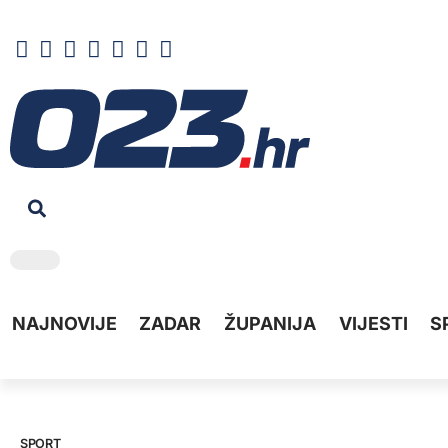
NAJNOVIJE
ZADAR
ŽUPANIJA
VIJESTI
S
SPORT