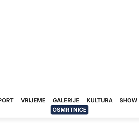
PORT
VRIJEME
GALERIJE
KULTURA
SHOW
OSMRTNICE