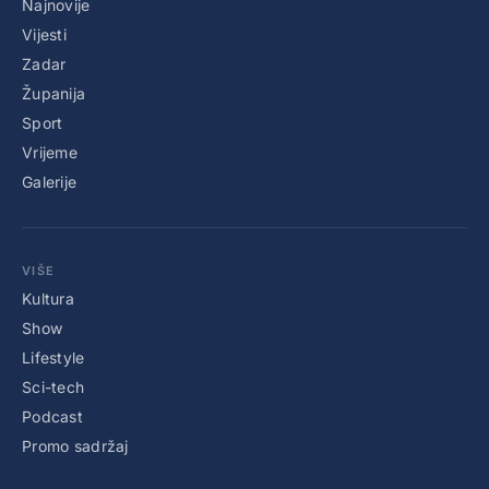
Najnovije
Vijesti
Zadar
Županija
Sport
Vrijeme
Galerije
VIŠE
Kultura
Show
Lifestyle
Sci-tech
Podcast
Promo sadržaj