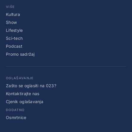
VIŠE
Kultura
Show
Lifestyle
Sci-tech
Podcast
Promo sadržaj
OGLAŠAVANJE
Zašto se oglasiti na 023?
Kontaktirajte nas
Cjenik oglašavanja
DODATNO
Osmrtnice