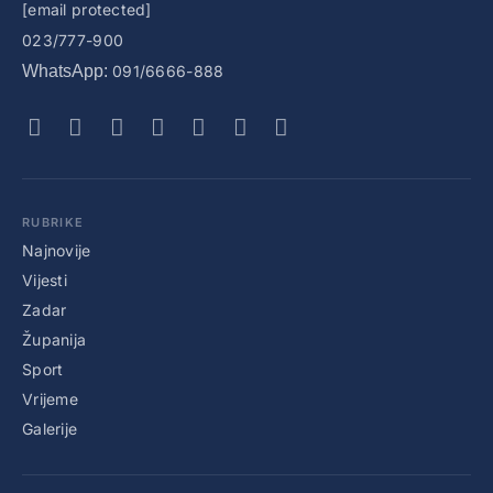
[email protected]
023/777-900
WhatsApp:
091/6666-888
RUBRIKE
Najnovije
Vijesti
Zadar
Županija
Sport
Vrijeme
Galerije