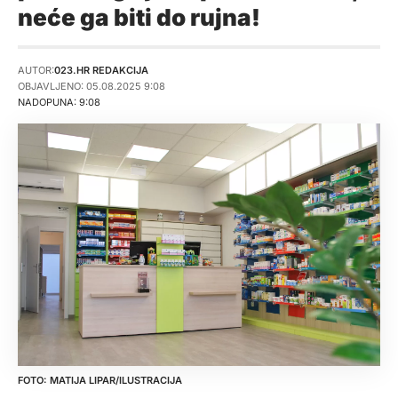
neće ga biti do rujna!
AUTOR:
023.HR REDAKCIJA
OBJAVLJENO: 05.08.2025 9:08
NADOPUNA: 9:08
MATIJA LIPAR/ILUSTRACIJA