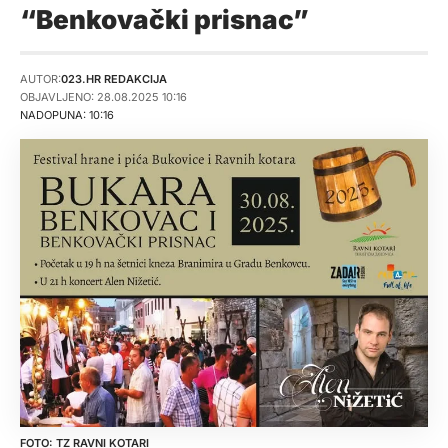
“Benkovački prisnac”
AUTOR:
023.HR REDAKCIJA
OBJAVLJENO: 28.08.2025 10:16
NADOPUNA: 10:16
TZ RAVNI KOTARI