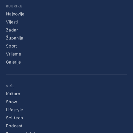
RUBRIKE
Najnovije
Vijesti
Zadar
Županija
Sport
Vrijeme
Galerije
VIŠE
Kultura
Show
Lifestyle
Sci-tech
Podcast