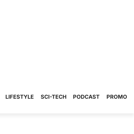
LIFESTYLE
SCI-TECH
PODCAST
PROMO