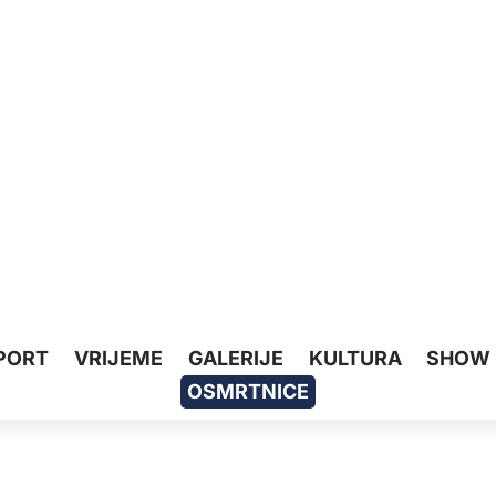
PORT
VRIJEME
GALERIJE
KULTURA
SHOW
OSMRTNICE