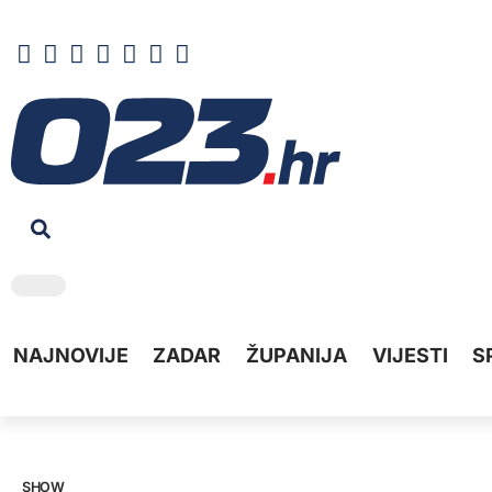
NAJNOVIJE
ZADAR
ŽUPANIJA
VIJESTI
S
SHOW