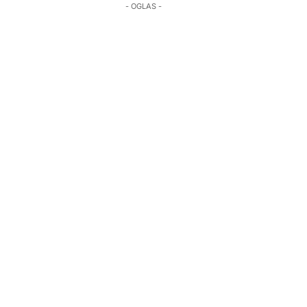
- OGLAS -