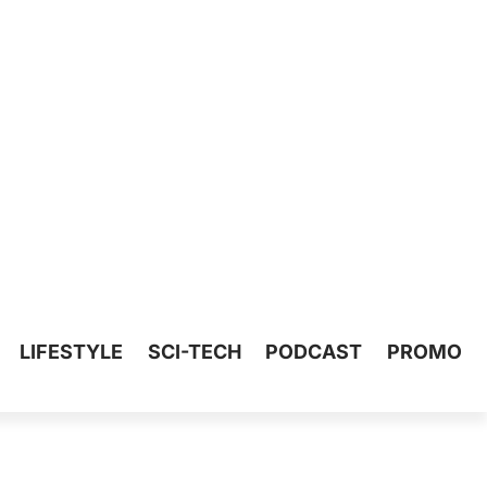
LIFESTYLE
SCI-TECH
PODCAST
PROMO