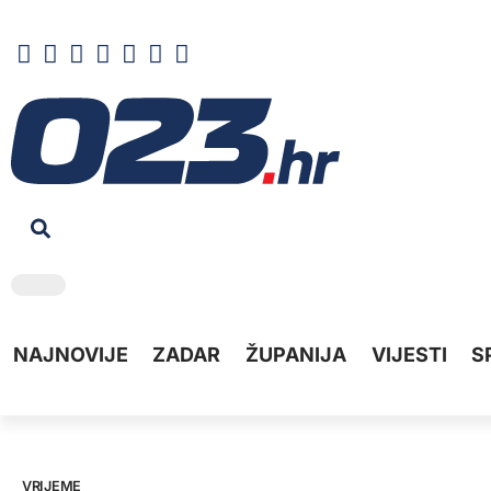
NAJNOVIJE
ZADAR
ŽUPANIJA
VIJESTI
S
VRIJEME