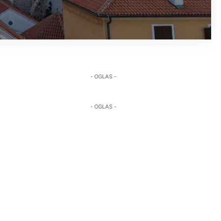
- OGLAS -
- OGLAS -