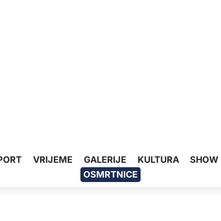
PORT
VRIJEME
GALERIJE
KULTURA
SHOW
OSMRTNICE