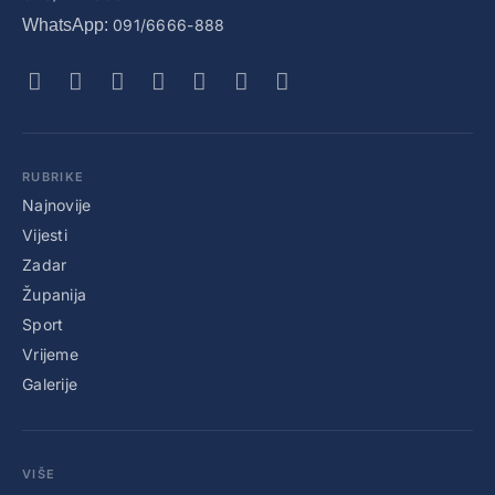
WhatsApp:
091/6666-888
RUBRIKE
Najnovije
Vijesti
Zadar
Županija
Sport
Vrijeme
Galerije
VIŠE