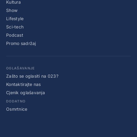
Kultura
Show
Lifestyle
Sci-tech
Podcast
Promo sadržaj
OGLAŠAVANJE
Zašto se oglasiti na 023?
Kontaktirajte nas
Cjenik oglašavanja
DODATNO
Osmrtnice