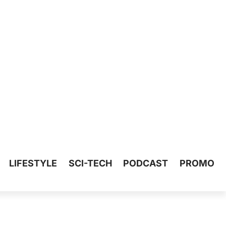
LIFESTYLE
SCI-TECH
PODCAST
PROMO