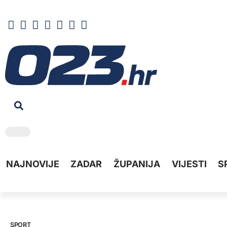
NAJNOVIJE
ZADAR
ŽUPANIJA
VIJESTI
S
SPORT