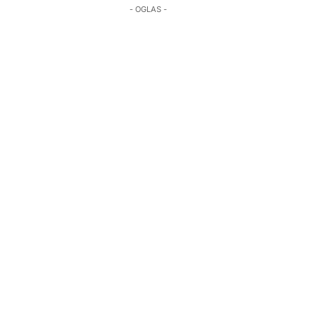
- OGLAS -