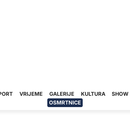
PORT
VRIJEME
GALERIJE
KULTURA
SHOW
OSMRTNICE