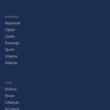
RUBRIKE
Najnovije
Vijesti
Zadar
Županija
Sport
Vrijeme
Galerije
VIŠE
Kultura
Show
Lifestyle
Sci-tech