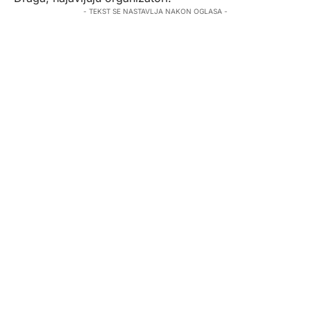
- TEKST SE NASTAVLJA NAKON OGLASA -