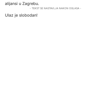
alijansi u Zagrebu.
- TEKST SE NASTAVLJA NAKON OGLASA -
Ulaz je slobodan!