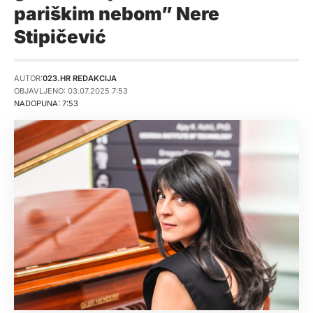
pariškim nebom” Nere
Stipičević
AUTOR:
023.HR REDAKCIJA
OBJAVLJENO: 03.07.2025 7:53
NADOPUNA: 7:53