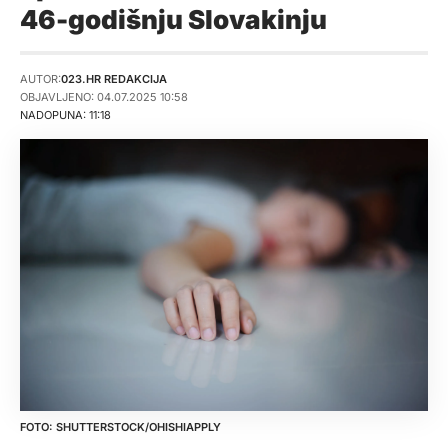
46-godišnju Slovakinju
AUTOR:
023.HR REDAKCIJA
OBJAVLJENO: 04.07.2025 10:58
NADOPUNA: 11:18
SHUTTERSTOCK/OHISHIAPPLY