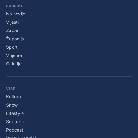
RUBRIKE
Najnovije
Vijesti
Zadar
Županija
Sport
Vrijeme
Galerije
VIŠE
Kultura
Show
Lifestyle
Sci-tech
Podcast