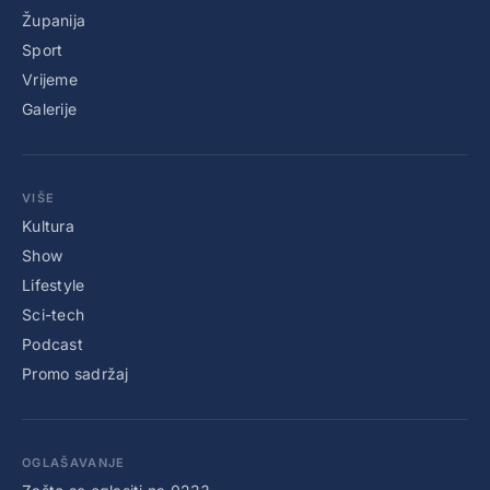
Županija
Sport
Vrijeme
Galerije
VIŠE
Kultura
Show
Lifestyle
Sci-tech
Podcast
Promo sadržaj
OGLAŠAVANJE