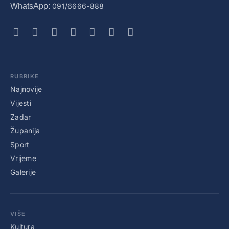
WhatsApp:
091/6666-888
RUBRIKE
Najnovije
Vijesti
Zadar
Županija
Sport
Vrijeme
Galerije
VIŠE
Kultura