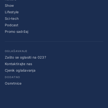
Show
Lifestyle
Sci-tech
Podcast
Promo sadržaj
OGLAŠAVANJE
Zašto se oglasiti na 023?
Kontaktirajte nas
Cjenik oglašavanja
DODATNO
Osmrtnice