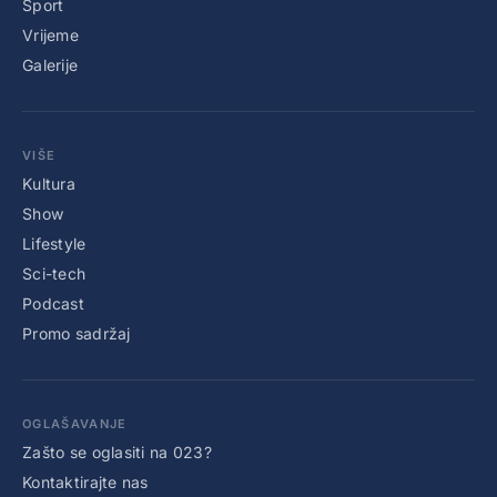
Sport
Vrijeme
Galerije
VIŠE
Kultura
Show
Lifestyle
Sci-tech
Podcast
Promo sadržaj
OGLAŠAVANJE
Zašto se oglasiti na 023?
Kontaktirajte nas