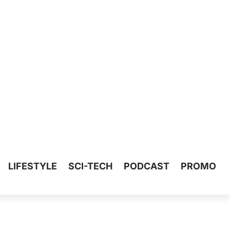
LIFESTYLE
SCI-TECH
PODCAST
PROMO