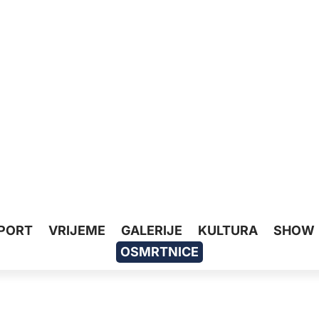
PORT
VRIJEME
GALERIJE
KULTURA
SHOW
OSMRTNICE