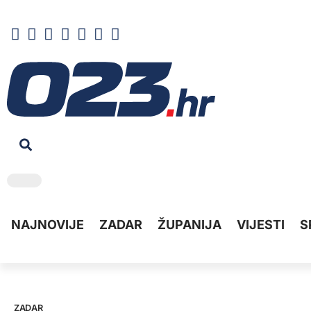
NAJNOVIJE
ZADAR
ŽUPANIJA
VIJESTI
S
ZADAR