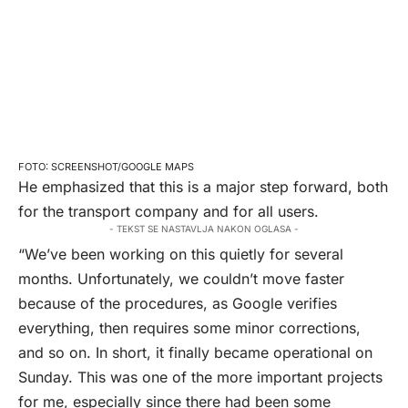
SCREENSHOT/GOOGLE MAPS
He emphasized that this is a major step forward, both
for the transport company and for all users.
- TEKST SE NASTAVLJA NAKON OGLASA -
“We’ve been working on this quietly for several
months. Unfortunately, we couldn’t move faster
because of the procedures, as Google verifies
everything, then requires some minor corrections,
and so on. In short, it finally became operational on
Sunday. This was one of the more important projects
for me, especially since there had been some