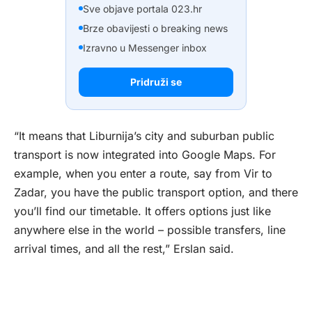
Sve objave portala 023.hr
Brze obavijesti o breaking news
Izravno u Messenger inbox
Pridruži se
“It means that Liburnija’s city and suburban public
transport is now integrated into Google Maps. For
example, when you enter a route, say from Vir to
Zadar, you have the public transport option, and there
you’ll find our timetable. It offers options just like
anywhere else in the world – possible transfers, line
arrival times, and all the rest,” Erslan said.