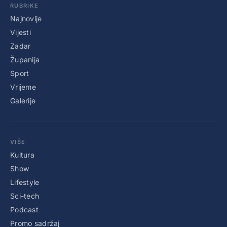
RUBRIKE
Najnovije
Vijesti
Zadar
Županija
Sport
Vrijeme
Galerije
VIŠE
Kultura
Show
Lifestyle
Sci-tech
Podcast
Promo sadržaj