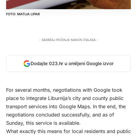
MATIJA LIPAR
- SADRŽAJ POČINJE NAKON OGLASA -
Dodajte 023.hr u omiljeni Google izvor
For several months, negotiations with Google took
place to integrate Liburnija’s city and county public
transport services into Google Maps. In the end, the
negotiations concluded successfully, and as of
Sunday, this service is available.
What exactly this means for local residents and public