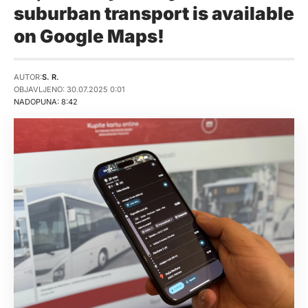
suburban transport is available
on Google Maps!
AUTOR:
S. R.
OBJAVLJENO: 30.07.2025 0:01
NADOPUNA: 8:42