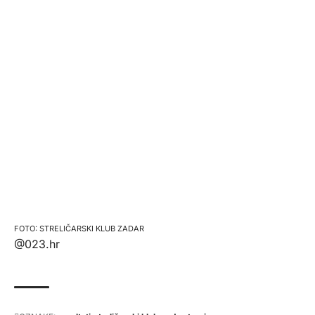
STRELIČARSKI KLUB ZADAR
@023.hr