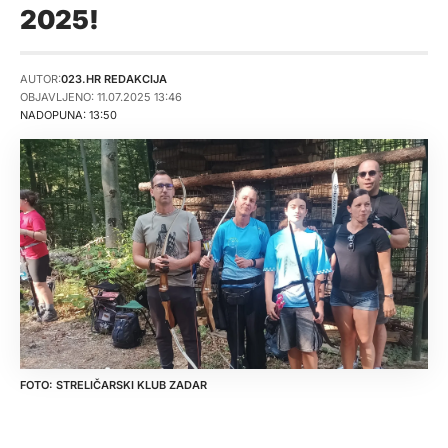
2025!
AUTOR:
023.HR REDAKCIJA
OBJAVLJENO: 11.07.2025 13:46
NADOPUNA: 13:50
STRELIČARSKI KLUB ZADAR