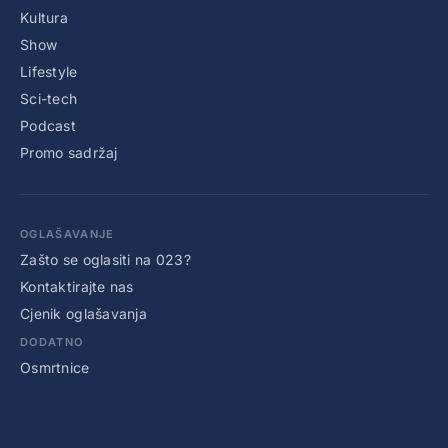
Kultura
Show
Lifestyle
Sci-tech
Podcast
Promo sadržaj
OGLAŠAVANJE
Zašto se oglasiti na 023?
Kontaktirajte nas
Cjenik oglašavanja
DODATNO
Osmrtnice