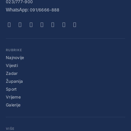
023/777-900
WhatsApp:
091/6666-888
RUBRIKE
Najnovije
Vijesti
Zadar
Županija
Sport
Vrijeme
Galerije
VIŠE