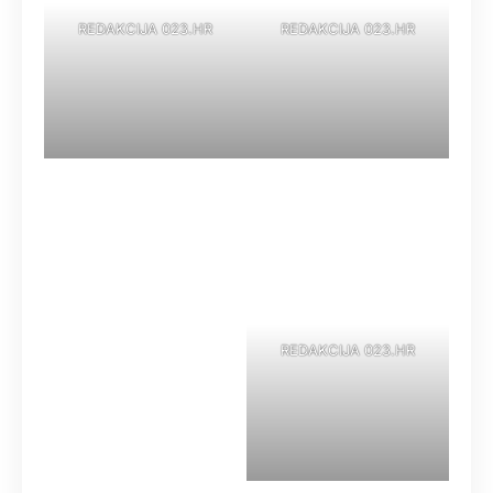
REDAKCIJA 023.HR
REDAKCIJA 023.HR
REDAKCIJA 023.HR