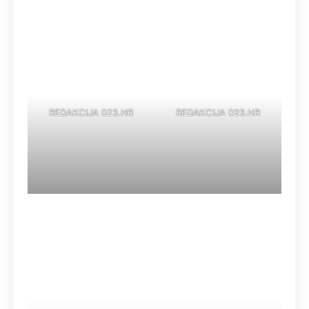
REDAKCIJA 023.HR
REDAKCIJA 023.HR