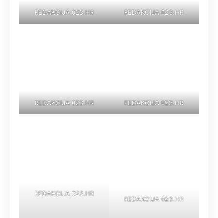
REDAKCIJA 023.HR
REDAKCIJA 023.HR
REDAKCIJA 023.HR
REDAKCIJA 023.HR
REDAKCIJA 023.HR
REDAKCIJA 023.HR