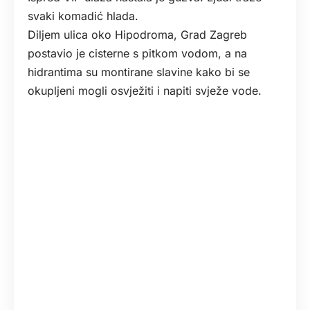
svaki komadić hlada.
Diljem ulica oko Hipodroma, Grad Zagreb
postavio je cisterne s pitkom vodom, a na
hidrantima su montirane slavine kako bi se
okupljeni mogli osvježiti i napiti svježe vode.