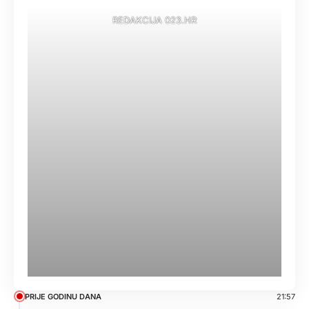
REDAKCIJA 023.HR
PRIJE GODINU DANA
21:57