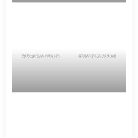
REDAKCIJA 023.HR
REDAKCIJA 023.HR