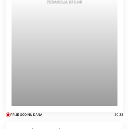
REDAKCIJA 023.HR
PRIJE GODINU DANA
20:33