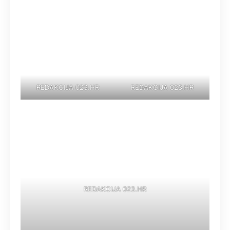
REDAKCIJA 023.HR
REDAKCIJA 023.HR
REDAKCIJA 023.HR