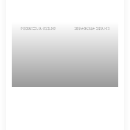
REDAKCIJA 023.HR
REDAKCIJA 023.HR