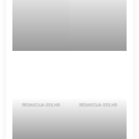
REDAKCIJA 023.HR
REDAKCIJA 023.HR