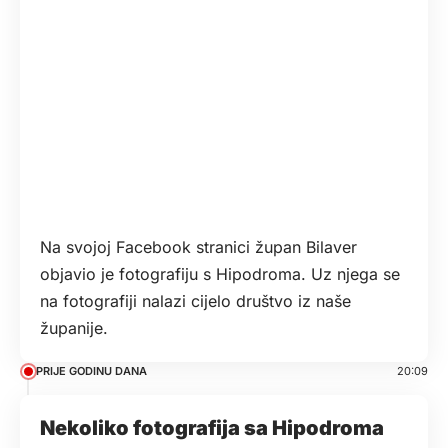
Na svojoj Facebook stranici župan Bilaver
objavio je fotografiju s Hipodroma. Uz njega se
na fotografiji nalazi cijelo društvo iz naše
županije.
PRIJE GODINU DANA
20:09
Nekoliko fotografija sa Hipodroma