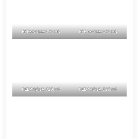
REDAKCIJA 023.HR
REDAKCIJA 023.HR
REDAKCIJA 023.HR
REDAKCIJA 023.HR