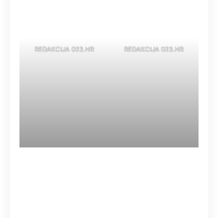
REDAKCIJA 023.HR
REDAKCIJA 023.HR