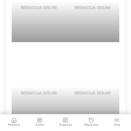
REDAKCIJA 023.HR
REDAKCIJA 023.HR
REDAKCIJA 023.HR
REDAKCIJA 023.HR
Početna
Zadar
Županija
Najnovije
Više