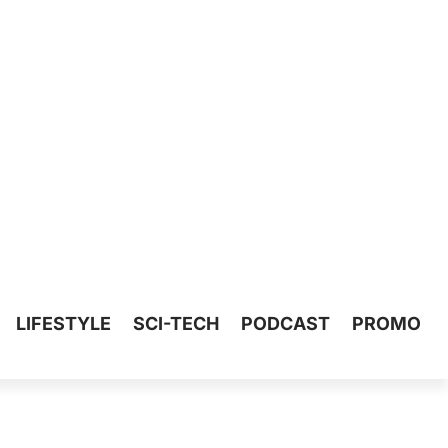
LIFESTYLE
SCI-TECH
PODCAST
PROMO