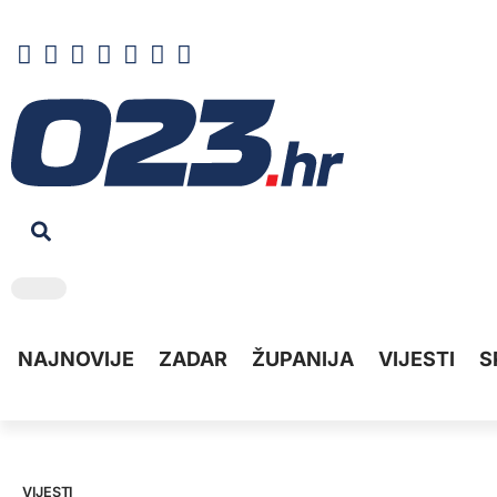
NAJNOVIJE
ZADAR
ŽUPANIJA
VIJESTI
S
VIJESTI