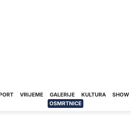
PORT
VRIJEME
GALERIJE
KULTURA
SHOW
OSMRTNICE