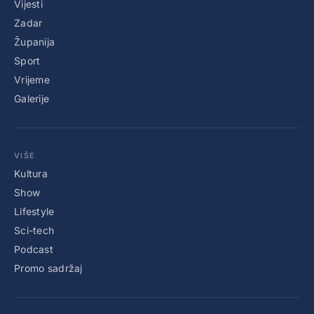
Vijesti
Zadar
Županija
Sport
Vrijeme
Galerije
VIŠE
Kultura
Show
Lifestyle
Sci-tech
Podcast
Promo sadržaj