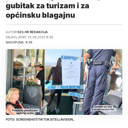
gubitak za turizam i za
općinsku blagajnu
AUTOR:
023.HR REDAKCIJA
OBJAVLJENO: 25.06.2025 8:39
NADOPUNA: 8:39
SCREENSHOT/TIKTOK/STELLAVISION_