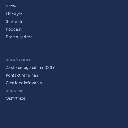
Show
Lifestyle
Sci-tech
Podcast
Promo sadržaj
OGLAŠAVANJE
Zašto se oglasiti na 023?
Kontaktirajte nas
Cjenik oglašavanja
DODATNO
Osmrtnice