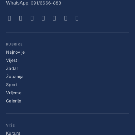
WhatsApp:
091/6666-888
RUBRIKE
Najnovije
Vijesti
Zadar
Županija
Sport
Vrijeme
Galerije
VIŠE
Kultura