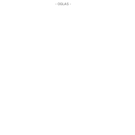
- OGLAS -