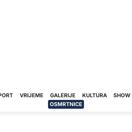
PORT
VRIJEME
GALERIJE
KULTURA
SHOW
OSMRTNICE