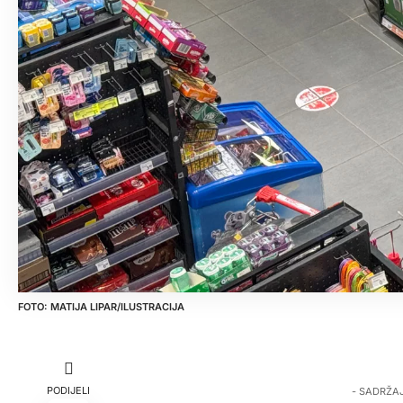
MATIJA LIPAR/ILUSTRACIJA
PODIJELI
- SADRŽA