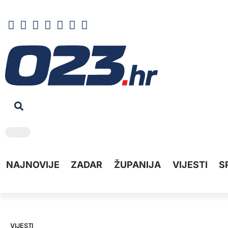
NAJNOVIJE
ZADAR
ŽUPANIJA
VIJESTI
S
VIJESTI