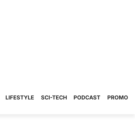
LIFESTYLE
SCI-TECH
PODCAST
PROMO