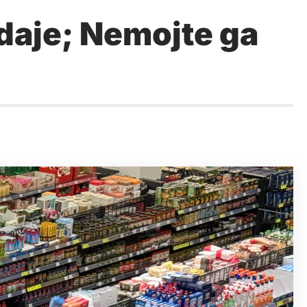
odaje; Nemojte ga