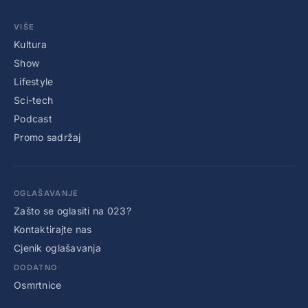
VIŠE
Kultura
Show
Lifestyle
Sci-tech
Podcast
Promo sadržaj
OGLAŠAVANJE
Zašto se oglasiti na 023?
Kontaktirajte nas
Cjenik oglašavanja
DODATNO
Osmrtnice