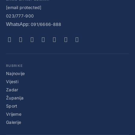
[email protected]
023/777-900
WhatsApp:
091/6666-888
RUBRIKE
Najnovije
Vijesti
Zadar
Županija
Sport
Vrijeme
Galerije