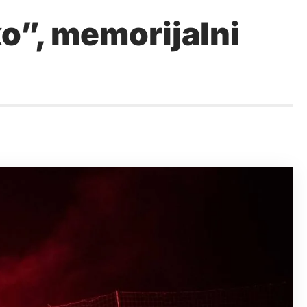
o”, memorijalni