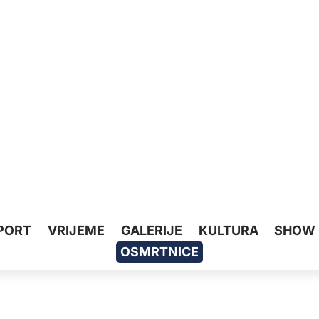
PORT
VRIJEME
GALERIJE
KULTURA
SHOW
OSMRTNICE