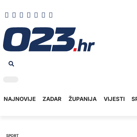
NAJNOVIJE
ZADAR
ŽUPANIJA
VIJESTI
S
SPORT