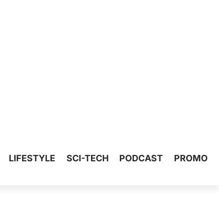
LIFESTYLE
SCI-TECH
PODCAST
PROMO