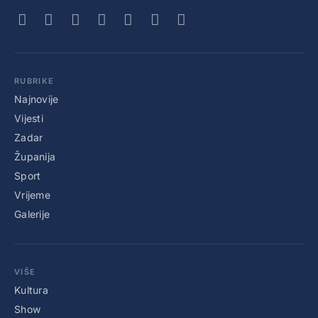
RUBRIKE
Najnovije
Vijesti
Zadar
Županija
Sport
Vrijeme
Galerije
VIŠE
Kultura
Show