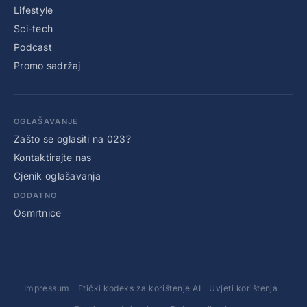
Lifestyle
Sci-tech
Podcast
Promo sadržaj
OGLAŠAVANJE
Zašto se oglasiti na 023?
Kontaktirajte nas
Cjenik oglašavanja
DODATNO
Osmrtnice
Impressum
Etički kodeks za korištenje AI
Uvjeti korištenja