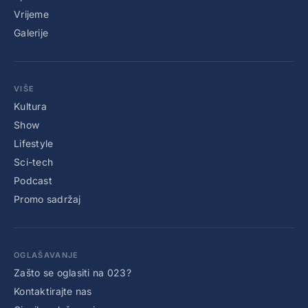
Vrijeme
Galerije
VIŠE
Kultura
Show
Lifestyle
Sci-tech
Podcast
Promo sadržaj
OGLAŠAVANJE
Zašto se oglasiti na 023?
Kontaktirajte nas