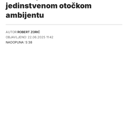
jedinstvenom otočkom
ambijentu
AUTOR:
ROBERT ZORIĆ
OBJAVLJENO: 22.06.2025 11:42
NADOPUNA: 5:38