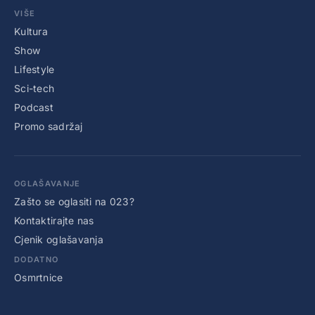
VIŠE
Kultura
Show
Lifestyle
Sci-tech
Podcast
Promo sadržaj
OGLAŠAVANJE
Zašto se oglasiti na 023?
Kontaktirajte nas
Cjenik oglašavanja
DODATNO
Osmrtnice