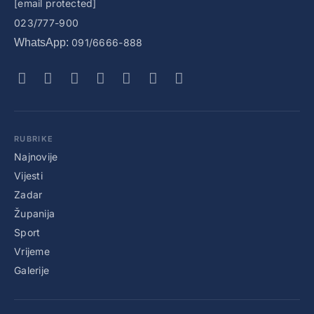
[email protected]
023/777-900
WhatsApp:
091/6666-888
RUBRIKE
Najnovije
Vijesti
Zadar
Županija
Sport
Vrijeme
Galerije