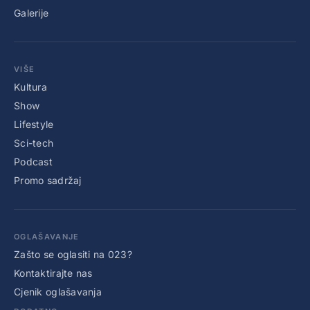
Galerije
VIŠE
Kultura
Show
Lifestyle
Sci-tech
Podcast
Promo sadržaj
OGLAŠAVANJE
Zašto se oglasiti na 023?
Kontaktirajte nas
Cjenik oglašavanja