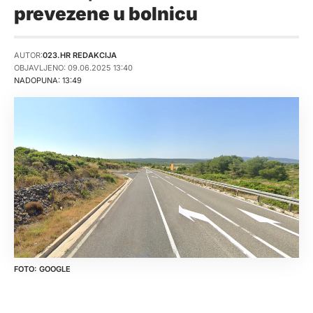
prevezene u bolnicu
AUTOR:
023.HR REDAKCIJA
OBJAVLJENO: 09.06.2025 13:40
NADOPUNA: 13:49
GOOGLE