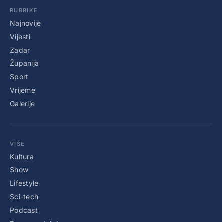
RUBRIKE
Najnovije
Vijesti
Zadar
Županija
Sport
Vrijeme
Galerije
VIŠE
Kultura
Show
Lifestyle
Sci-tech
Podcast