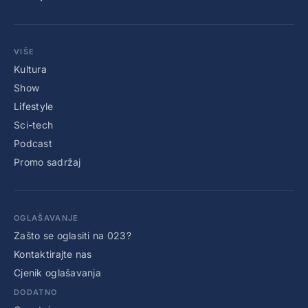
VIŠE
Kultura
Show
Lifestyle
Sci-tech
Podcast
Promo sadržaj
OGLAŠAVANJE
Zašto se oglasiti na 023?
Kontaktirajte nas
Cjenik oglašavanja
DODATNO