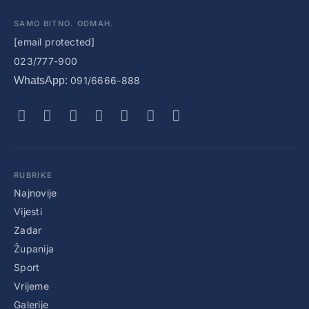
SAMO BITNO. ODMAH.
[email protected]
023/777-900
WhatsApp:
091/6666-888
RUBRIKE
Najnovije
Vijesti
Zadar
Županija
Sport
Vrijeme
Galerije