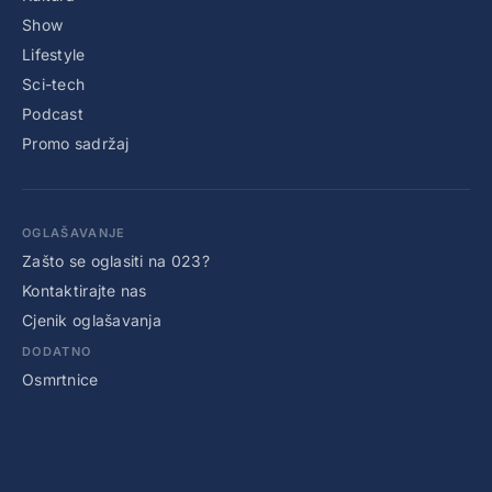
Show
Lifestyle
Sci-tech
Podcast
Promo sadržaj
OGLAŠAVANJE
Zašto se oglasiti na 023?
Kontaktirajte nas
Cjenik oglašavanja
DODATNO
Osmrtnice