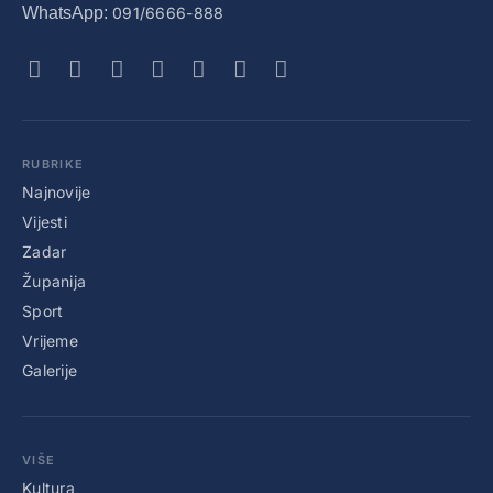
WhatsApp:
091/6666-888
RUBRIKE
Najnovije
Vijesti
Zadar
Županija
Sport
Vrijeme
Galerije
VIŠE
Kultura