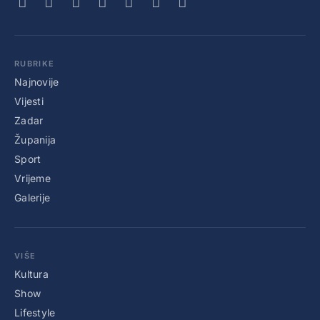
RUBRIKE
Najnovije
Vijesti
Zadar
Županija
Sport
Vrijeme
Galerije
VIŠE
Kultura
Show
Lifestyle