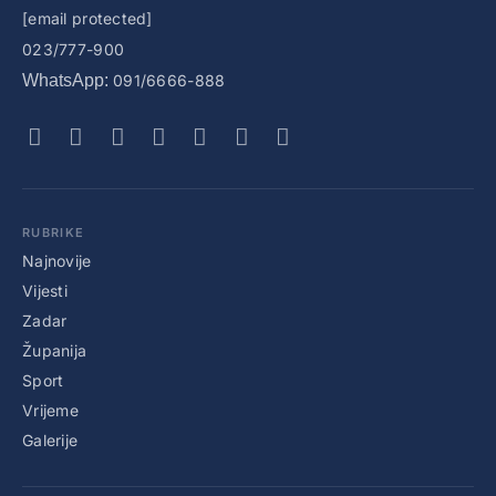
[email protected]
023/777-900
WhatsApp:
091/6666-888
RUBRIKE
Najnovije
Vijesti
Zadar
Županija
Sport
Vrijeme
Galerije