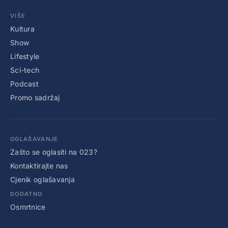
VIŠE
Kultura
Show
Lifestyle
Sci-tech
Podcast
Promo sadržaj
OGLAŠAVANJE
Zašto se oglasiti na 023?
Kontaktirajte nas
Cjenik oglašavanja
DODATNO
Osmrtnice