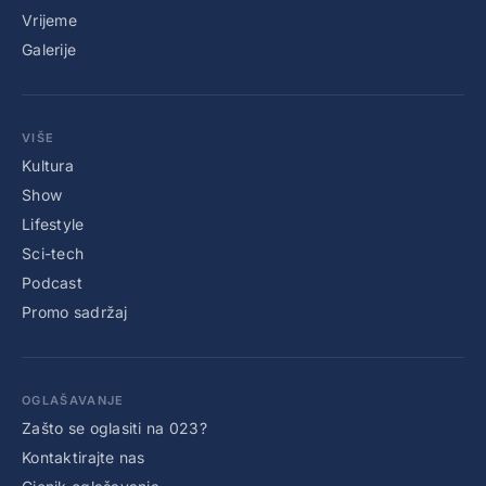
Vrijeme
Galerije
VIŠE
Kultura
Show
Lifestyle
Sci-tech
Podcast
Promo sadržaj
OGLAŠAVANJE
Zašto se oglasiti na 023?
Kontaktirajte nas