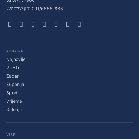
WhatsApp:
091/6666-888
RUBRIKE
Najnovije
Vijesti
Zadar
Županija
Sport
Vrijeme
Galerije
VIŠE