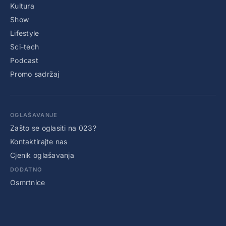
Kultura
Show
Lifestyle
Sci-tech
Podcast
Promo sadržaj
OGLAŠAVANJE
Zašto se oglasiti na 023?
Kontaktirajte nas
Cjenik oglašavanja
DODATNO
Osmrtnice