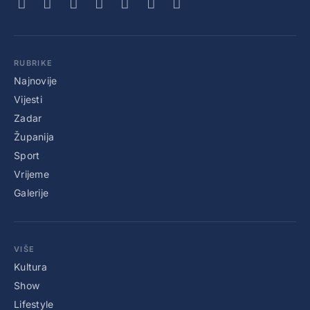
RUBRIKE
Najnovije
Vijesti
Zadar
Županija
Sport
Vrijeme
Galerije
VIŠE
Kultura
Show
Lifestyle