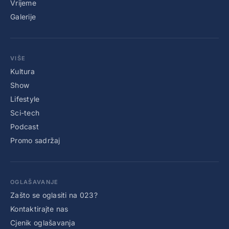
Vrijeme
Galerije
VIŠE
Kultura
Show
Lifestyle
Sci-tech
Podcast
Promo sadržaj
OGLAŠAVANJE
Zašto se oglasiti na 023?
Kontaktirajte nas
Cjenik oglašavanja