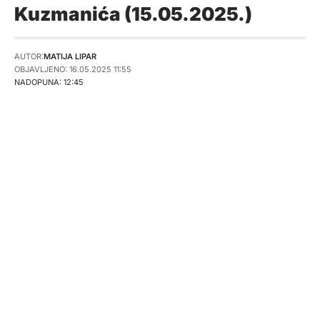
Kuzmanića (15.05.2025.)
AUTOR:
MATIJA LIPAR
OBJAVLJENO: 16.05.2025 11:55
NADOPUNA: 12:45