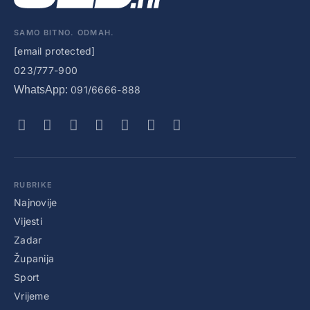
SAMO BITNO. ODMAH.
[email protected]
023/777-900
WhatsApp:
091/6666-888
RUBRIKE
Najnovije
Vijesti
Zadar
Županija
Sport
Vrijeme