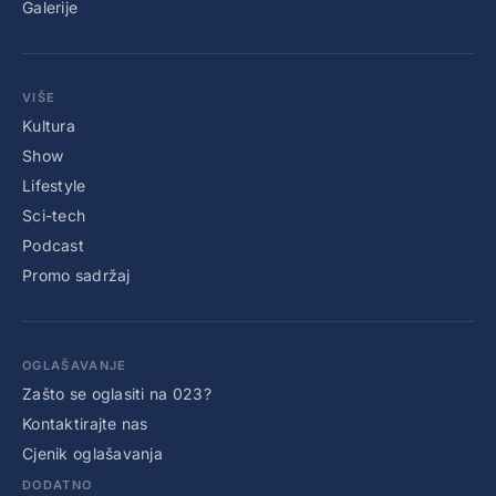
Galerije
VIŠE
Kultura
Show
Lifestyle
Sci-tech
Podcast
Promo sadržaj
OGLAŠAVANJE
Zašto se oglasiti na 023?
Kontaktirajte nas
Cjenik oglašavanja
DODATNO