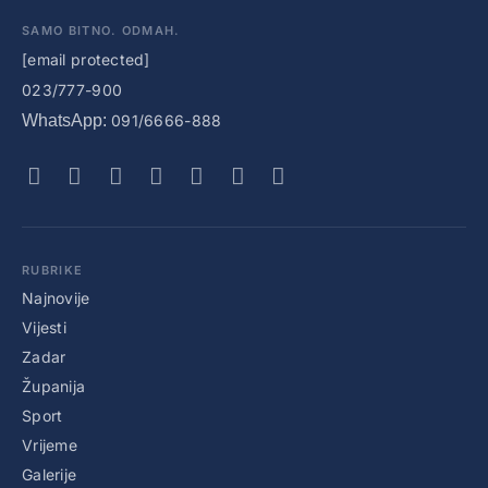
SAMO BITNO. ODMAH.
[email protected]
023/777-900
WhatsApp:
091/6666-888
RUBRIKE
Najnovije
Vijesti
Zadar
Županija
Sport
Vrijeme
Galerije