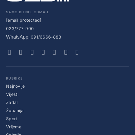
SAMO BITNO. ODMAH.
[email protected]
023/777-900
WhatsApp:
091/6666-888
RUBRIKE
Najnovije
Vijesti
Zadar
Županija
Sport
Vrijeme
Galerije