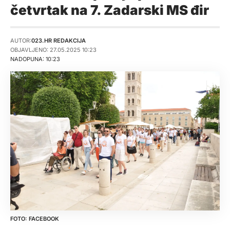
četvrtak na 7. Zadarski MS đir
AUTOR:
023.HR REDAKCIJA
OBJAVLJENO: 27.05.2025 10:23
NADOPUNA: 10:23
FACEBOOK