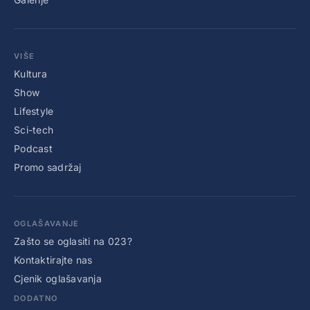
VIŠE
Kultura
Show
Lifestyle
Sci-tech
Podcast
Promo sadržaj
OGLAŠAVANJE
Zašto se oglasiti na 023?
Kontaktirajte nas
Cjenik oglašavanja
DODATNO